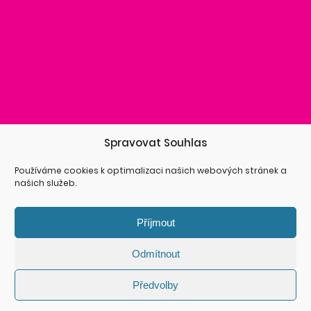
Spravovat Souhlas
Používáme cookies k optimalizaci našich webových stránek a
našich služeb.
Příjmout
Odmítnout
Předvolby